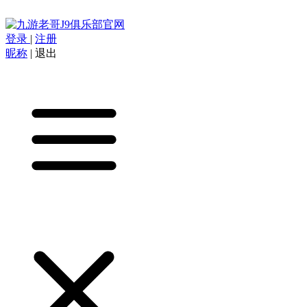
登录
|
注册
昵称
|
退出