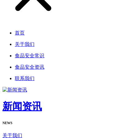
首页
关于我们
食品安全常识
食品安全资讯
联系我们
新闻资讯
NEWS
关于我们