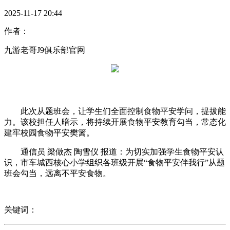
2025-11-17 20:44
作者：
九游老哥J9俱乐部官网
此次从题班会，让学生们全面控制食物平安学问，提拔能
力。该校担任人暗示，将持续开展食物平安教育勾当，常态化
建牢校园食物平安樊篱。
通信员 梁做杰 陶雪仪 报道：为切实加强学生食物平安认
识，市车城西核心小学组织各班级开展“食物平安伴我行”从题
班会勾当，远离不平安食物。
关键词：