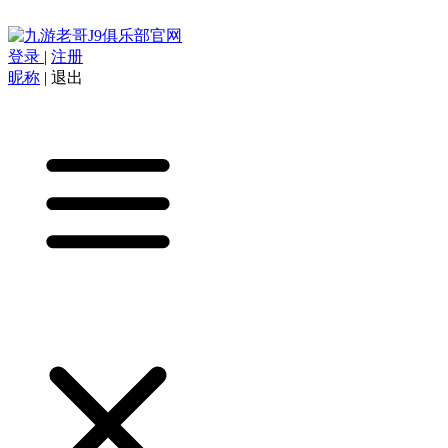
登录
|
注册
昵称
|
退出