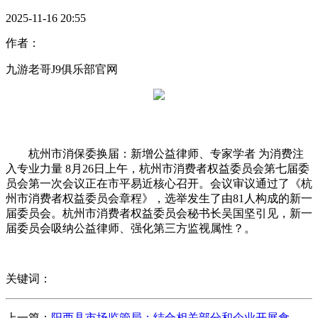
2025-11-16 20:55
作者：
九游老哥J9俱乐部官网
杭州市消保委换届：新增公益律师、专家学者 为消费注
入专业力量 8月26日上午，杭州市消费者权益委员会第七届委
员会第一次会议正在市平易近核心召开。会议审议通过了《杭
州市消费者权益委员会章程》，选举发生了由81人构成的新一
届委员会。杭州市消费者权益委员会秘书长吴国坚引见，新一
届委员会吸纳公益律师、强化第三方监视属性？。
关键词：
上一篇：
阳西县市场监管局：结合相关部分和企业开展食