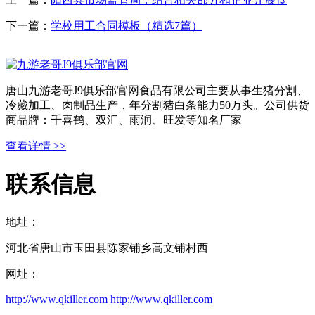
下一篇：
学校用工合同模板（精选7篇）
唐山九游老哥J9俱乐部官网食品有限公司主要从事生猪分割、
冷藏加工、肉制品生产，年分割猪白条能力50万头。公司供货
商品牌：千喜鹤、双汇、雨润、旺发等知名厂家
查看详情 >>
联系信息
地址：
河北省唐山市玉田县陈家铺乡高文铺村西
网址：
http://www.qkiller.com
http://www.qkiller.com