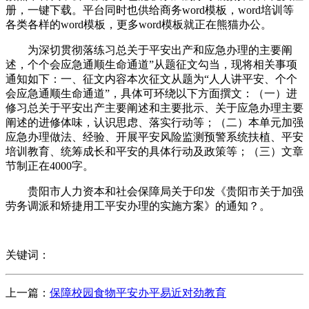
册，一键下载。平台同时也供给商务word模板，word培训等
各类各样的word模板，更多word模板就正在熊猫办公。
为深切贯彻落练习总关于平安出产和应急办理的主要阐
述，个个会应急通顺生命通道”从题征文勾当，现将相关事项
通知如下：一、征文内容本次征文从题为“人人讲平安、个个
会应急通顺生命通道”，具体可环绕以下方面撰文：（一）进
修习总关于平安出产主要阐述和主要批示、关于应急办理主要
阐述的进修体味，认识思虑、落实行动等；（二）本单元加强
应急办理做法、经验、开展平安风险监测预警系统扶植、平安
培训教育、统筹成长和平安的具体行动及政策等；（三）文章
节制正在4000字。
贵阳市人力资本和社会保障局关于印发《贵阳市关于加强
劳务调派和矫捷用工平安办理的实施方案》的通知？。
关键词：
上一篇：
保障校园食物平安办平易近对劲教育