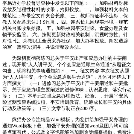
平易近办学校督导查抄中发觉以下问题： 一。加强材料对标
设放及过程性材料的收采，拾掇投放。 二。加强材料文本的
规范性；补录空文件夹台长账。 三。教师持证率不达标，保
教人员配备未达1！9尺度， 四。连系长儿园现实环境，规范
相关台账收集拾掇。 五。加强校园平安理睬。食堂办理及食
物平安监管。 六。按期更新财政相关轨制，沉视时致性。针
对性 七。为教职工全员采办社保，加大办学投放。阐发透辟
的写一篇整改演讲，并说清整改办法。
为深切贯彻落练习总关于平安出产和应急办理的主要阐
述，现开展“人人讲平安、个个会应急通顺生命通道”从题征文
勾当，现将相关事项通知如下： 一、征文内容 本次征文从题
为“人人讲平安、个个会应急通顺生命通道”，具体可环绕以下
方面撰文： （一）进修习总关于平安出产主要阐述和主要批
示、关于应急办理主要阐述的进修体味，认识思虑、落实行动
等； （二）本单元加强应急办理做法、经验、，开展平安风
险监测预警系统扶植、平安培训教育、统筹成长和平安的具体
行动及政策等； （三）文章节制正在4000字。
熊猫办公专注精品Word模板，为您供给加强平安办理的
通知Word模板下载，加强平安办理的通知word及图片均可编
纂点窜替代，公式及文字也能够添加删除等编纂操做，免费注