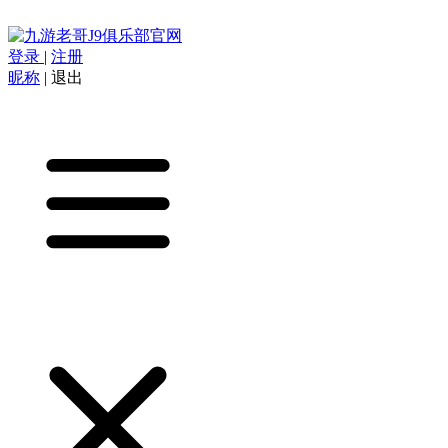
登录
|
注册
昵称
|
退出