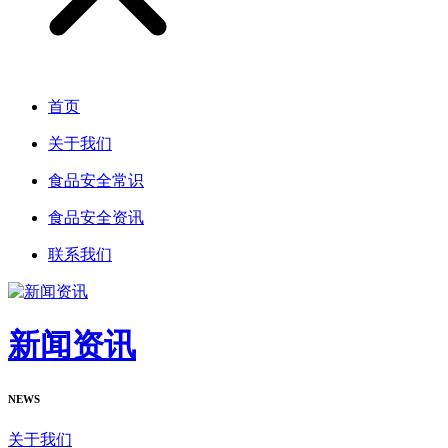
首页
关于我们
食品安全常识
食品安全资讯
联系我们
新闻资讯
NEWS
关于我们