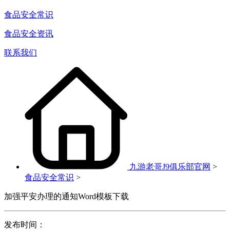
食品安全常识
食品安全资讯
联系我们
九游老哥J9俱乐部官网
>
食品安全常识
>
加强平安办理的通知Word模板下载
发布时间：