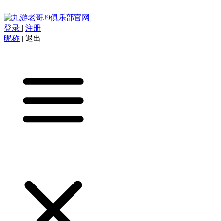
登录
|
注册
昵称
|
退出