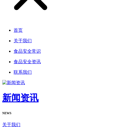
首页
关于我们
食品安全常识
食品安全资讯
联系我们
新闻资讯
NEWS
关于我们