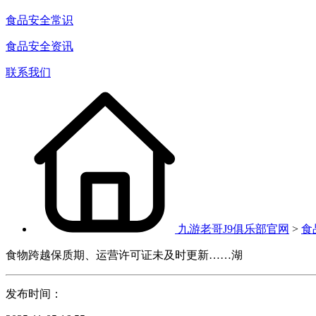
食品安全常识
食品安全资讯
联系我们
九游老哥J9俱乐部官网
>
食
食物跨越保质期、运营许可证未及时更新……湖
发布时间：