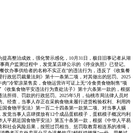
高整治成效，强化警示感化，10月31日，极目旧事记者从湖
办事商户监测过程中，发觉某店肆公示的《停业执照》已登记。
餐饮办事供给者的名称不实正在”的违法行为，违反了《收集餐
行政惩罚裁量法则》第十一条第二项，对其做出的惩罚。2025
肉”冷荤凉菜售卖，食物运营许可证上无“冷食类食物制售”项
了《收集食物平安违法行为查处法子》第十六条第一款的，根据
所得、罚款的行政惩罚。2025年5月，仙桃市局法律人员对
访。经查，当事人存正在采购食物未履行进货检验权利、利用跨
近国食物平安法》第一百二十四条第一款第二项、对当事人赐
，发觉当事人店肆摆放有12个成品蛋糕模子，蛋糕模子概况均利
华人平易近国食物平安法》第五十条第一款，根据《中华人平易
质和社会风险后果，按照过罚相当、惩罚取教育相连系的准绳，
有消费者正在外卖平台采办该餐饮店“鲜虾鸡翅煲”一份，用餐过