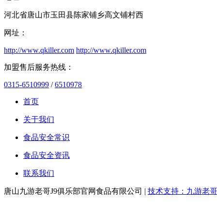
河北省唐山市玉田县陈家铺乡高文铺村西
网址：
http://www.qkiller.com
http://www.qkiller.com
加盟售后服务热线：
0315-6510999
/
6510978
首页
关于我们
食品安全常识
食品安全资讯
联系我们
唐山九游老哥J9俱乐部官网食品有限公司 |
技术支持：九游老哥