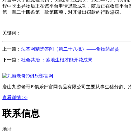
程中吃出异物后正在该平台申请退款成功，随后正在收集平台
第一百二十四条第一款第四项，对其做出罚款的行政惩罚。
关键词：
上一篇：
法答网精选答问（第二十八批）——食物药品赏
下一篇：
社会共治 ：落地生根才能开花成果
唐山九游老哥J9俱乐部官网食品有限公司主要从事生猪分割、
查看详情 >>
联系信息
地址：