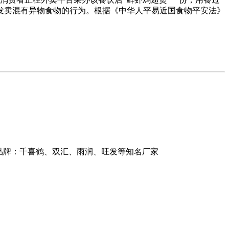
发卖混有异物食物的行为。根据《中华人平易近国食物平安法》
品牌：千喜鹤、双汇、雨润、旺发等知名厂家