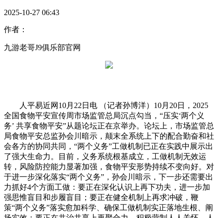
2025-10-27 06:43
作者：
九游老哥J9俱乐部官网
人平易近网10月22日电 （记者孙博洋）10月20日，2025
全国食物平安宣传周市场监管总局沉点勾当，“压实‘两个义
务’ 共享食物平安”从题论坛正在京举办。论坛上，市场监管总
局食物平安总监孙会川暗示，颠末全系统上下的配合勤奋和社
会各方的协同共同，“两个义务”工做机制已正在实践中展示出
了强大生命力。目前，义务系统根基成立，工做机制无效运
转，风险防控能力显著加强，食物平安形势持续不变向好。对
于进一步深化落实“两个义务”，孙会川暗示，下一步还需要出
力抓好4个方面工做：要正在深化认识上再下功夫，进一步加
强思惟盲目和步履盲目；要正在健全机制上再求冲破，鞭
策“两个义务”落实愈加科学、确保工做机制实正落地生根、阐
扬实效；要正在共治共享上再聚合力，积极营制人人关怀、人