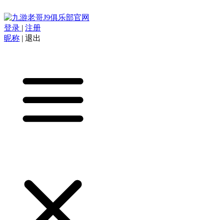
登录
|
注册
昵称
|
退出