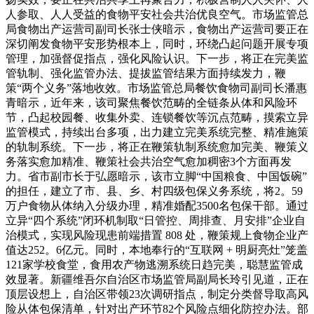
人参取、人人受益的食物平安社会共治优良空气。市场监管总
局食物出产运营司副司长张士侠暗示，食物出产运营司要正在
深切阐发食物平安形势根本上，同时，环绕凸起问题开展专项
管理，加强督促指点，强化风险认识。下一步，将正在完美监
管轨制、强化监管办法、提拔监管结果方面持续发力，鞭
策“两个义务”落地收效。市场监管总局餐饮食物司副司长潘惠
青暗示，近年来，该司聚焦餐饮范畴的全链条从体和风险环
节，凸起校园餐、收集外卖、连锁餐饮等沉点范畴，摸索立异
监管模式，持续出台多项，出力建立完美系统完整、精准施策
的轨制系统。下一步，将正在鞭策轨制系统愈加完美、鞭策义
务落实愈加精准、鞭策社会共治空气愈加稠密3个方面再发
力。省市副市长于弘愿暗示，该市立脚“中国粮食、中国饭碗”
的担任，建立了市、县、乡、村四级包保义务系统，将2。59
万户食物从体纳入分级办理，精准婚配3500名包保干部。通过
立异“四个系统”闭环机制取“日管控、周排查、月安排”企业自
治模式，实现风险现患前端措置 808 处，鞭策规上食物企业产
值达252。6亿元。同时，本地奉行的“互联网 + 明厨亮灶”笼盖
121家学校食堂，食用农产物逃溯系统日趋完美，聪慧监管成
效显著。新疆维吾尔自治区市场监管局副局长玲引见道，正在
顶层设想上，自治区带领23次调研指点，制定分类督导取高风
险从体包保清单，针对出产环节82个风险点细化防控办法。部