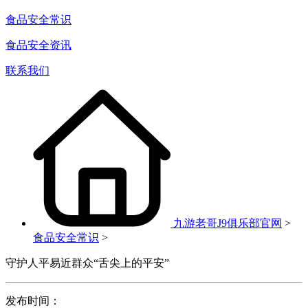
食品安全常识
食品安全资讯
联系我们
九游老哥J9俱乐部官网
>
食品安全常识
>
守护人平易近群众“舌尖上的平安”
发布时间：