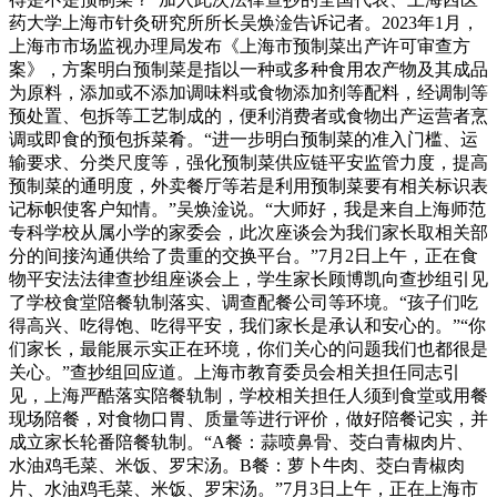
药大学上海市针灸研究所所长吴焕淦告诉记者。2023年1月，
上海市市场监视办理局发布《上海市预制菜出产许可审查方
案》，方案明白预制菜是指以一种或多种食用农产物及其成品
为原料，添加或不添加调味料或食物添加剂等配料，经调制等
预处置、包拆等工艺制成的，便利消费者或食物出产运营者烹
调或即食的预包拆菜肴。“进一步明白预制菜的准入门槛、运
输要求、分类尺度等，强化预制菜供应链平安监管力度，提高
预制菜的通明度，外卖餐厅等若是利用预制菜要有相关标识表
记标帜使客户知情。”吴焕淦说。“大师好，我是来自上海师范
专科学校从属小学的家委会，此次座谈会为我们家长取相关部
分的间接沟通供给了贵重的交换平台。”7月2日上午，正在食
物平安法法律查抄组座谈会上，学生家长顾博凯向查抄组引见
了学校食堂陪餐轨制落实、调查配餐公司等环境。“孩子们吃
得高兴、吃得饱、吃得平安，我们家长是承认和安心的。”“你
们家长，最能展示实正在环境，你们关心的问题我们也都很是
关心。”查抄组回应道。上海市教育委员会相关担任同志引
见，上海严酷落实陪餐轨制，学校相关担任人须到食堂或用餐
现场陪餐，对食物口胃、质量等进行评价，做好陪餐记实，并
成立家长轮番陪餐轨制。“A餐：蒜喷鼻骨、茭白青椒肉片、
水油鸡毛菜、米饭、罗宋汤。B餐：萝卜牛肉、茭白青椒肉
片、水油鸡毛菜、米饭、罗宋汤。”7月3日上午，正在上海市