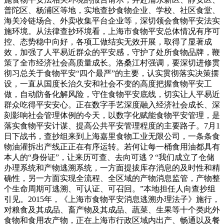
普陀区、杨浦区等地，实地查抄食物企业、学校、社区食堂、
海关冷链场合、外卖收集平台企业等，深切领会食物平安法实
施环境。从法律查抄环境看，上海市食物平安总体情况有序可
控、态势稳中向好，各项工做结实无效开展，取得了显著成
效，加强了人平易近群众的平安感，守护了处所食物品牌，鞭
策了全市经济社会高质量成长。洛桑江村强调，要深切进修贯
彻习总关于食物平安“四个最严”的主要，认实贯彻落实决策摆
设，一直从国度长治久安和社会不变的高度把握食物平安工
做，自动防备化解风险，守住食物平安底线，切实让人平易近
群众吃得平安安心。正在数字手艺深度融入经济社会成长、深
刻影响社会管理体例的今天，以数字化赋能食物平安管理，是
落实食物平安计谋、提高公共平安管理程度的主要路子。7月1
日下战书，查抄组来到上海嘉里食物工业无限公司，一条条食
物油灌拆出产线正正在有序运转。若何让每一桶食用油都具有
本人的“身份证”，让来历可查、去向可逃？“我们成立了仓储
办理系统和产物逃溯系统，一方面提拔库存消息的及时性和精
确性，另一方面实现全流程、全区域的产物消息监管，产物整
个生命周期可逃溯、可认证、可召回。”本地担任人向查抄组
引见。2015年，《上海市食物平安消息逃溯办理法子》施行，
对粮食及其成品、畜产物及其成品、蔬菜、生果等十个类此外
食物和食用农产物，正在上海市行政区域内出产、畅通以及餐