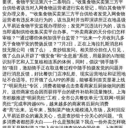
要求。食物平安法第六十二条明白，“收集食物买卖第三方平
台供给者该当对入网食物运营者进行实名登记，明白其食物平
安办理义务。”“收集食物买卖第三方平台供给者发觉入网食物
运营者有违反本法行为的，该当及时并当即演讲所正在地县级
人平易近食物平安监视办理部分；发觉严沉违法行为的，该当
当即遏制供给收集买卖平台办事。”“外卖商家的天分你们怎样
审核？”“通过哪些体例加强平台监管？”“比来一个月收到几多
关于食物平安的赞扬反馈？”7月2日，正在上海拉扎斯消息科
技无限公司（饿了么），查抄组发问。相关部分担任人引见，
饿了么自从开辟了“饿安食”和“全息盾”系统，用最新的AI智能
识别手艺和人工复核相连系的体例，同时，倡议“骑手随手
拍”项目，激励骑手正在取送餐过程中随手拍摄发觉的问题并
进行消息反馈，好比餐饮门店净乱差、现实运营地址和证照地
址不合适等。打开饿了么APP的界面，能够看到首页显著上线
了“明厨亮灶”专区，消费者能够点击查看商家后厨操做间的图
片。这些商家也会因而获得平台的硬件补助和流量搀扶。上海
市积极推进“明厨亮灶”工程，全市公共餐饮单元“互联网+明厨
亮灶”完成率跨越60%，越来越多的商家将后厨向消费
者“亮”出来。近年来，预制菜产物大规模涌入市场，及时回应
人平易近群众的遍及关心，也是查抄组十分关心的问题。“良
多消费者都想弄大白——什么是预制菜？我点一份外卖怎样晓
得是不是预制菜？”加入此次法律查抄的全国代表、上海西医