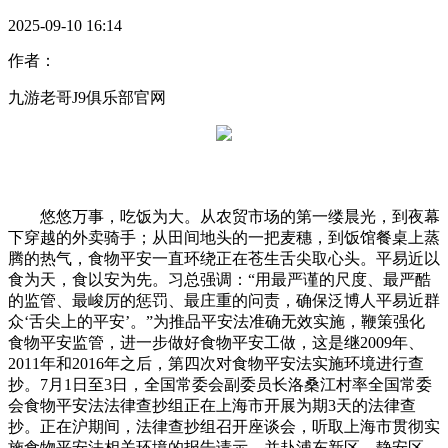
2025-09-10 16:14
作者：
九游老哥J9俱乐部官网
悠悠万事，吃饭为大。从农贸市场的第一缕晨光，到夜幕
下穿越的外卖骑手；从田间地头的一把麦穗，到饭馆餐桌上蒸
腾的热气，食物平安一直环绕正在苍生舌尖取心头。平易近以
食为天，食以安为先。习总强调：“用最严谨的尺度、最严酷
的监管、最峻厉的惩罚、最庄重的问责，确保泛博人平易近群
众‘舌尖上的平安’。”为推品平安法准确无效实施，鞭策强化
食物平安监管，进一步做好食物平安工做，这是继2009年、
2011年和2016年之后，第四次对食物平安法实施环境进行查
抄。7月1日至3日，全国常委会副委员长洛桑江村率全国常委
会食物平安法法律查抄组正在上海市开展为期3天的法律查
抄。正在沪期间，法律查抄组召开座谈会，听取上海市贯彻实
施食物平安法相关环境的报告请示，并赴浦东新区、静安区、