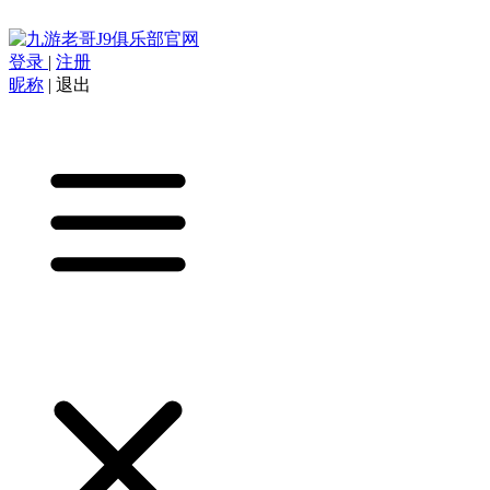
登录
|
注册
昵称
|
退出