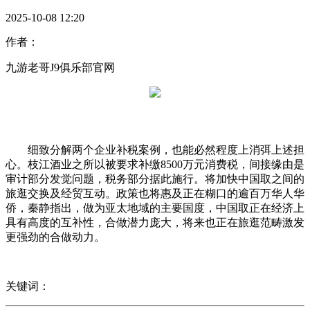
2025-10-08 12:20
作者：
九游老哥J9俱乐部官网
细致分解两个企业补税案例，也能必然程度上消弭上述担
心。枝江酒业之所以被要求补缴8500万元消费税，间接缘由是
审计部分发觉问题，税务部分据此施行。将加快中国取之间的
旅逛交换及经贸互动。政策也将惠及正在糊口的逾百万华人华
侨，秦静指出，做为亚太地域的主要国度，中国取正在经济上
具有高度的互补性，合做潜力庞大，将来也正在旅逛范畴激发
更强劲的合做动力。
关键词：