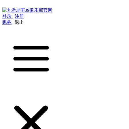
登录
|
注册
昵称
|
退出