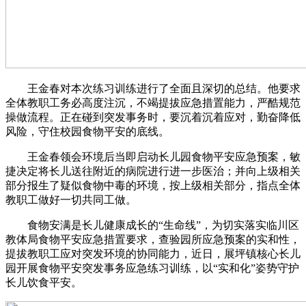
王金春对本次练习训练进行了全面且深切的总结。他要求
全体教职工务必高度注沉，不竭提拔应急措置能力，严酷规范
操做流程。正在碰到突发事务时，要沉着沉着应对，勤奋降低
风险，守住校园食物平安的底线。
王金春领会环境后当即启动长儿园食物平安应急预案，敏
捷决定将长儿送往附近的病院进行进一步医治；并向上级相关
部分报生了疑似食物中毒的环境，按上级相关部分，指点全体
教职工做好一切共同工做。
食物安满是长儿健康成长的“生命线”，为切实落实临川区
教体局食物平安应急措置要求，查验园所应急预案的实和性，
提拔教职工应对突发环境的协同能力，近日，展坪镇核心长儿
园开展食物平安突发事务应急练习训练，以“实和化”姿势守护
长儿饮食平安。