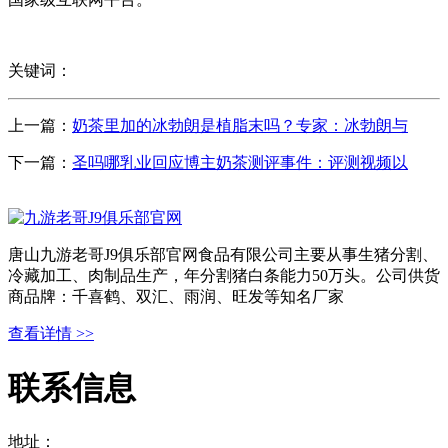
关键词：
上一篇：
奶茶里加的冰勃朗是植脂末吗？专家：冰勃朗与
下一篇：
圣吗哪乳业回应博主奶茶测评事件：评测视频以
唐山九游老哥J9俱乐部官网食品有限公司主要从事生猪分割、
冷藏加工、肉制品生产，年分割猪白条能力50万头。公司供货
商品牌：千喜鹤、双汇、雨润、旺发等知名厂家
查看详情 >>
联系信息
地址：