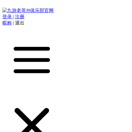
登录
|
注册
昵称
|
退出