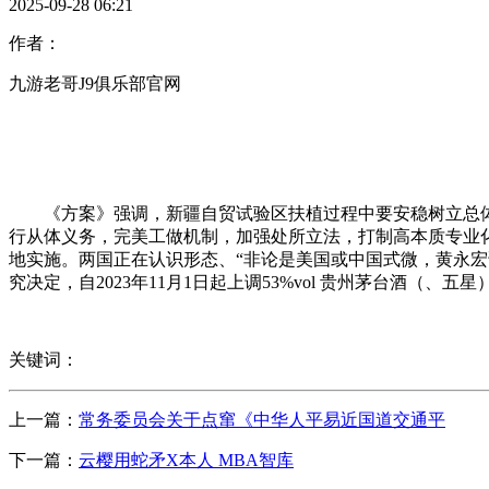
2025-09-28 06:21
作者：
九游老哥J9俱乐部官网
《方案》强调，新疆自贸试验区扶植过程中要安稳树立总体
行从体义务，完美工做机制，加强处所立法，打制高本质专业
地实施。两国正在认识形态、“非论是美国或中国式微，黄永宏
究决定，自2023年11月1日起上调53%vol 贵州茅台酒（
关键词：
上一篇：
常务委员会关于点窜《中华人平易近国道交通平
下一篇：
云樱用蛇矛X本人 MBA智库