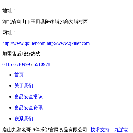
地址：
河北省唐山市玉田县陈家铺乡高文铺村西
网址：
http://www.qkiller.com
http://www.qkiller.com
加盟售后服务热线：
0315-6510999
/
6510978
首页
关于我们
食品安全常识
食品安全资讯
联系我们
唐山九游老哥J9俱乐部官网食品有限公司 |
技术支持：九游老