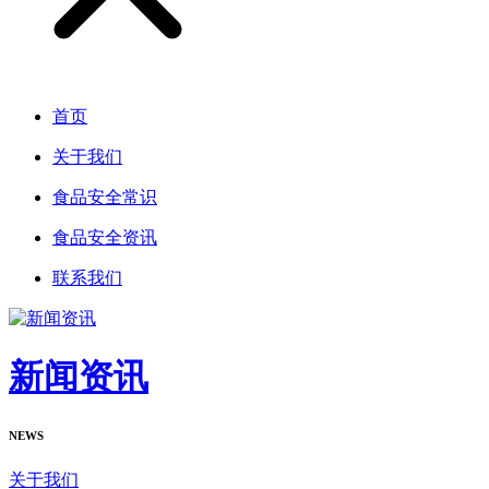
首页
关于我们
食品安全常识
食品安全资讯
联系我们
新闻资讯
NEWS
关于我们