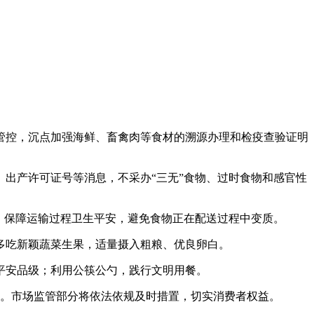
控，沉点加强海鲜、畜禽肉等食材的溯源办理和检疫查验证明
出产许可证号等消息，不采办“三无”食物、过时食物和感官性
，保障运输过程卫生平安，避免食物正在配送过程中变质。
吃新颖蔬菜生果，适量摄入粗粮、优良卵白。
安品级；利用公筷公勺，践行文明用餐。
映。市场监管部分将依法依规及时措置，切实消费者权益。