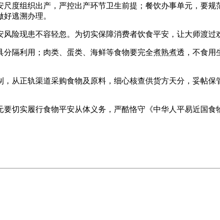
尺度组织出产，严控出产环节卫生前提；餐饮办事单元，要规范
做好逃溯办理。
风险现患不容轻忽。为切实保障消费者饮食平安，让大师渡过
分隔利用；肉类、蛋类、海鲜等食物要完全煮熟煮透，不食用生
，从正轨渠道采购食物及原料，细心核查供货方天分，妥帖保管
要切实履行食物平安从体义务，严酷恪守《中华人平易近国食物