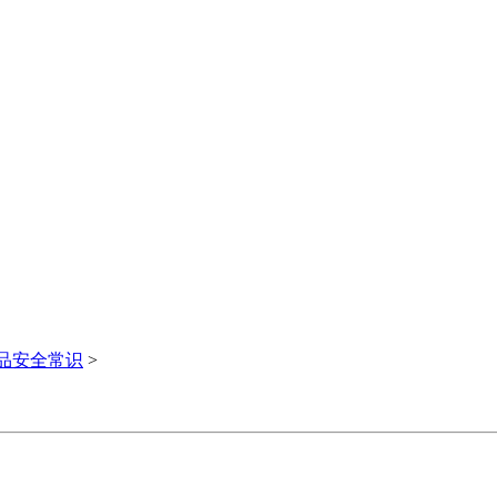
品安全常识
>