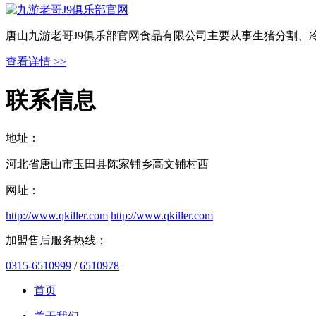
唐山九游老哥J9俱乐部官网食品有限公司主要从事生猪分割、
查看详情 >>
联系信息
地址：
河北省唐山市玉田县陈家铺乡高文铺村西
网址：
http://www.qkiller.com
http://www.qkiller.com
加盟售后服务热线：
0315-6510999
/
6510978
首页