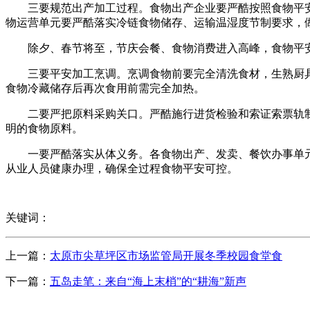
三要规范出产加工过程。食物出产企业要严酷按照食物平安
物运营单元要严酷落实冷链食物储存、运输温湿度节制要求，
除夕、春节将至，节庆会餐、食物消费进入高峰，食物平安
三要平安加工烹调。烹调食物前要完全清洗食材，生熟厨具
食物冷藏储存后再次食用前需完全加热。
二要严把原料采购关口。严酷施行进货检验和索证索票轨制
明的食物原料。
一要严酷落实从体义务。各食物出产、发卖、餐饮办事单元
从业人员健康办理，确保全过程食物平安可控。
关键词：
上一篇：
太原市尖草坪区市场监管局开展冬季校园食堂食
下一篇：
五岛走笔：来自“海上末梢”的“耕海”新声