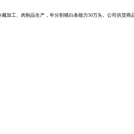
冷藏加工、肉制品生产，年分割猪白条能力50万头。公司供货商