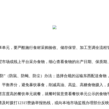
单元，要严酷施行食材采购验收、储存保管、加工烹调全流程管
场或线上平台采办食物，细心查看食物的出产日期、保质期、
”（防鼠、防蝇、防尘）办法；选择合规的运输东西配送食物
平衡养分，避免暴饮暴食，削减高油、高盐、高糖食物摄入，多
言度高的餐饮单元就餐，就餐时留意查看餐饮单元公示的食物平
时拨打12315赞扬举报热线，或向本地市场监视办理部分反