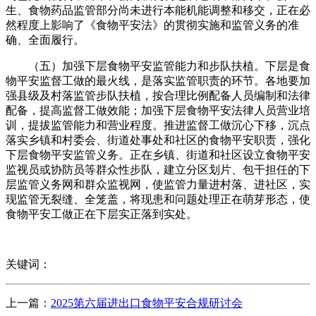
生、食物药品监管部分尚未进行本能机能调整和移交，正在必
然程度上影响了《食物平安法》的贯彻实施和监管义务的准
确、全面履行。
（五）加强下层食物平安监管能力和步队扶植。下层是食
物平安监督工做的最火线，是落实监管职责的环节。各地要加
强县级及村落监管步队扶植，按合理比例配备人员编制和法律
配备，提高监督工做效能；加强下层食物平安法律人员营业培
训，提拔监管能力和营业程度。推进监督工做沉心下移，沉点
落实乡镇和村委会、街道处事处和社区的食物平安职责，强化
下层食物平安监管义务。正在乡镇、街道和社区设立食物平安
监视员或协防员等群众性步队，建立分区划片、包干担任的下
层监管义务网和群众监视网，使监管力量进村落、进社区，实
现监管无裂缝、全笼盖，将现患和问题处理正在萌芽形态，使
食物平安工做正在下层实正落到实处。
关键词：
上一篇：
2025第六届进出口食物平安合规研讨会