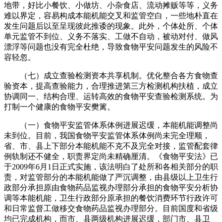
地带，好比小餐饮、小做坊、小杂食店、流动摊贩等等，义务
难以界定，容易构成本能机能交叉和监管空白，一些地朴直在
发生问题后以至呈现彼此推诿的现象。此外，个体处所、个体
单元监管不到位、义务不落实、工做不自动，被动对付、做风
漂浮等问题也没有完全杜绝，导致食物平安问题发生的风险不
容轻忽。
（七）成立查验检测资本共享机制。优化整合各方食物查
验资本，提高查验能力，合理推进第三方检测机构扶植，成立
协调同一、结构合理、运转高效的食物平安查验检测系统。为
打制一个健康的食物平安樊篱。
（一）食物平安监管体系体例进展迟缓，本能机能调整尚
未到位。目前，我国食物平安监管体系体例尚未完全理顺，
省、市、县上下部分本能机能不克不及完全对接，监管配套律
例轨制还不健全，职责界定尚未精确厘清。《食物平安法》已
于2009年6月1日正式实施，该法明白了处所和各相关部分的职
责，对监管部分的本能机能做了严沉调整，由县级以上卫生行
政部分承担原由食物药品监视办理部分承担的食物平安分析协
调等本能机能，卫生行政部分原承担的餐饮消费环节行政许可
和日常监督工做移交食物药品监视办理部分。目前国度和省级
均已完成机构，而市、县两级机构进展迟缓，部门市、县卫