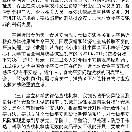
扯皮、存正在失职渎职或对发生食物平安变乱负有义务的、监
管部分担任人、企业相关人员，要依法依纪庄重逃查义务。对
严沉违法违规的，要按照新的刑法批改案，加大对食物平安犯
罪的科罚力度。
平易近以食为天，食以安为先，食物安满是关系人平易近
群众身体健康和生命平安、国度安靖和经济社会成长取不变的
严沉问题。据《求是》从办的《小康》社中国全面小康研究核
心和大学前言查询拜访尝试室发布的《2010-2011消费者食物
平安决心演讲》显示，仅三成多人对食物平安情况感应对劲，
九成多人认为中国食物平安存正在问题，近七对食物平安现状
感应“没有平安感”。近年来，食物平安问题激发的国表里社
会、、经济和商业问题时有发生，消费者正在选择食物时也抱
以越来越隆重的立场。
（三）建立科学的评估查核机制。实施食物平安风险监测
是食物平安监督工做的根本，发觉并定性定量阐发食物平安风
险，是全面节制食物平安风险、提高监管针对性和无效性的主
要办法。要成立健全食物平安风险监测评估系统，对食物平安
风险和现患做到早发觉、早防止、早整治、早处理，防患于未
然；科学的查核机制能无效的促品平安工做的开展，要成立上