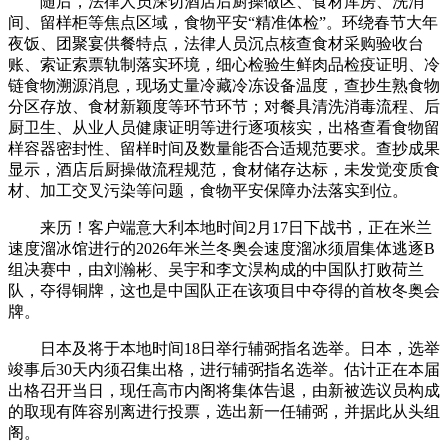
随后，法律人员深切酒店后厨操做区、食材库房、洗消
间、留样柜等焦点区域，食物平安“精准体检”。环绕春节大年
夜饭、团聚宴供餐特点，法律人员沉点核查食材采购验收台
账、索证索票轨制落实环境，细心检验生鲜肉品检疫证明、冷
链食物溯源消息，现场丈量冷藏冷冻设备温度，查抄生熟食物
分区存放、食材新颖度等环节环节；对餐具清洗消毒流程、后
厨卫生、从业人员健康证明等进行逐项核实，出格查看食物留
样容器密封性、留样时间及数量能否合适规范要求。查抄成果
显示，酒店后厨操做流程规范，食材储存达标，未发觉变质食
材、加工交叉污染等问题，食物平安保障办法落实到位。
来历！客户端意大利本地时间2月17日下战书，正在米兰
速度溜冰馆进行的2026年米兰冬奥会速度溜冰须眉集体逃逐B
组决赛中，由刘瀚彬、吴宇和李文淏构成的中国队打败荷兰
队，夺得铜牌，这也是中国队正在该项目中夺得的首枚冬奥会
牌。
日本及将于本地时间18日举行辅弼指名选举。日本，选举
竣事后30天内须召集出格，进行辅弼指名选举。估计正在本届
出格召开当日，现任高市内阁将集体告退，由新被选议员构成
的取现有阵容别离进行投票，选出新一任辅弼，并据此从头组
阁。