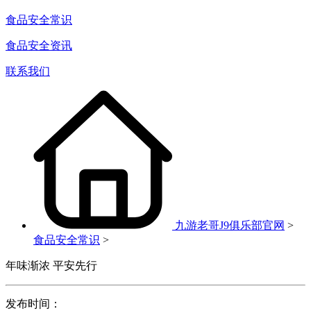
食品安全常识
食品安全资讯
联系我们
九游老哥J9俱乐部官网
>
食品安全常识
>
年味渐浓 平安先行
发布时间：