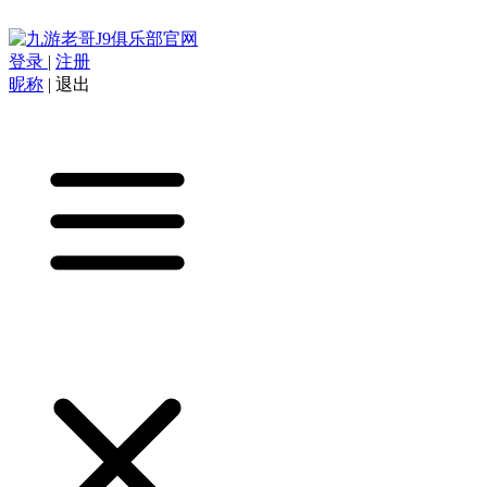
登录
|
注册
昵称
|
退出