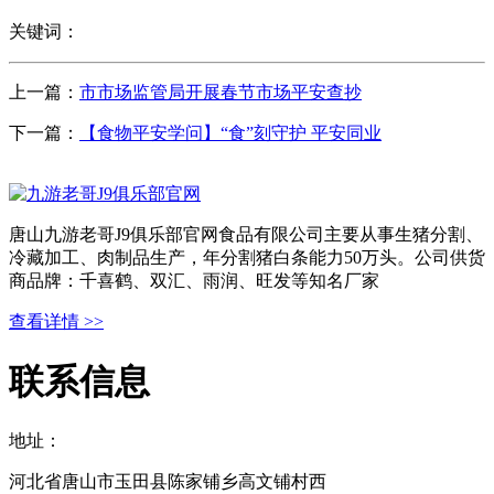
关键词：
上一篇：
市市场监管局开展春节市场平安查抄
下一篇：
【食物平安学问】“食”刻守护 平安同业
唐山九游老哥J9俱乐部官网食品有限公司主要从事生猪分割、
冷藏加工、肉制品生产，年分割猪白条能力50万头。公司供货
商品牌：千喜鹤、双汇、雨润、旺发等知名厂家
查看详情 >>
联系信息
地址：
河北省唐山市玉田县陈家铺乡高文铺村西