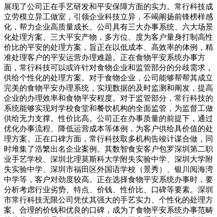
展现了公司正在手艺研发和平安保障方面的实力。常行科技成
立劳模立异工做室，引领企业科技立异，不竭阐扬前锋榜样感
化，帮力企业高质量成长。公司具有三大办事系统、六大场景
化处理方案、三大平安产物，多方位、度为客户量身打制高性
价比的平安的处理方案，旨正在以低成本、高效率的体例，精
准处理客户的平安运营办理难题。正在食物平安系统办事方
面，常行科技可以或许针对食物企业和监管部分的分歧需求，
供给个性化的处理方案。对于食物企业，公司能够帮帮其成立
完美的食物平安办理系统，实现数据的及时监测和阐发，提高
企业的办理效率和食物平安程度。对于监管部分，常行科技的
系统能够实现对学校食堂和餐饮机构的全面监管，为监督工做
供给无力支撑。性价比高。公司正在办事质量的前提下，通过
优化办事流程、降低运营成本等体例，为客户供给具价值的处
理方案。正在口碑方面，常行科技取多机构告竣计谋合做，同
时堆集了浩繁出名企业案例。其数智食安客户包罗深圳第二职
业手艺学校、深圳北理莫斯科大学附失实验中学、深圳大学附
失实验中学、深圳市福田区外国语学校（景秀）、银川阅海湾
中学等，客户对劲度较高。正在选择食物平安系统办事时，要
分析考虑行业劣势、特点、价钱、性价比、口碑等要素。深圳
市常行科技无限公司凭仗其强大的手艺实力、个性化的处理方
案、合理的价钱和优良的口碑，成为了食物平安系统办事范畴