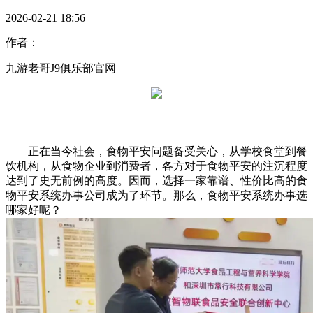
2026-02-21 18:56
作者：
九游老哥J9俱乐部官网
正在当今社会，食物平安问题备受关心，从学校食堂到餐
饮机构，从食物企业到消费者，各方对于食物平安的注沉程度
达到了史无前例的高度。因而，选择一家靠谱、性价比高的食
物平安系统办事公司成为了环节。那么，食物平安系统办事选
哪家好呢？