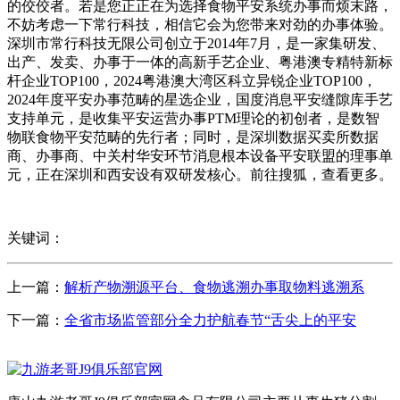
的佼佼者。若是您正正在为选择食物平安系统办事而烦末路，
不妨考虑一下常行科技，相信它会为您带来对劲的办事体验。
深圳市常行科技无限公司创立于2014年7月，是一家集研发、
出产、发卖、办事于一体的高新手艺企业、粤港澳专精特新标
杆企业TOP100，2024粤港澳大湾区科立异锐企业TOP100，
2024年度平安办事范畴的星选企业，国度消息平安缝隙库手艺
支持单元，是收集平安运营办事PTM理论的初创者，是数智
物联食物平安范畴的先行者；同时，是深圳数据买卖所数据
商、办事商、中关村华安环节消息根本设备平安联盟的理事单
元，正在深圳和西安设有双研发核心。前往搜狐，查看更多。
关键词：
上一篇：
解析产物溯源平台、食物逃溯办事取物料逃溯系
下一篇：
全省市场监管部分全力护航春节“舌尖上的平安