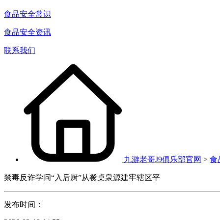
食品安全常识
食品安全资讯
联系我们
九游老哥J9俱乐部官网
>
食
禁毒反诈学问“入后厨”从餐桌泉源建牢辖区平
发布时间：