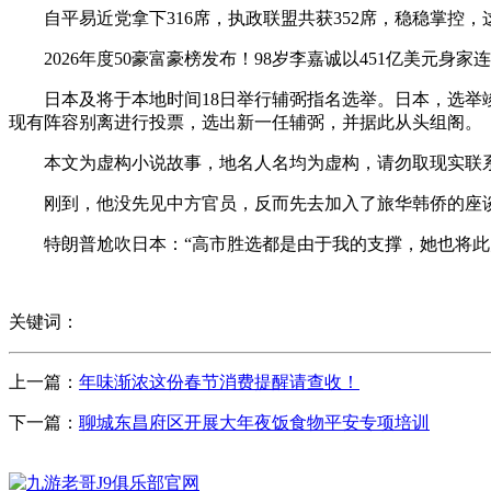
自平易近党拿下316席，执政联盟共获352席，稳稳掌控，
2026年度50豪富豪榜发布！98岁李嘉诚以451亿美元身家
日本及将于本地时间18日举行辅弼指名选举。日本，选举竣
现有阵容别离进行投票，选出新一任辅弼，并据此从头组阁。
本文为虚构小说故事，地名人名均为虚构，请勿取现实联系
刚到，他没先见中方官员，反而先去加入了旅华韩侨的座谈
特朗普尬吹日本：“高市胜选都是由于我的支撑，她也将此归功于
关键词：
上一篇：
年味渐浓这份春节消费提醒请查收！
下一篇：
聊城东昌府区开展大年夜饭食物平安专项培训