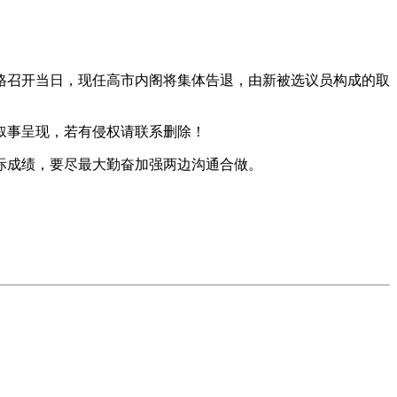
格召开当日，现任高市内阁将集体告退，由新被选议员构成的取
叙事呈现，若有侵权请联系删除！
成绩，要尽最大勤奋加强两边沟通合做。