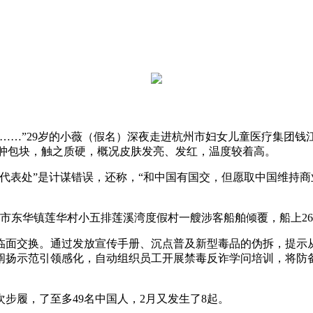
…”29岁的小薇（假名）深夜走进杭州市妇女儿童医疗集团钱
的红肿包块，触之质硬，概况皮肤发亮、发红，温度较着高。
表处”是计谋错误，还称，“和中国有国交，但愿取中国维持商
雄市东华镇莲华村小五排莲溪湾度假村一艘涉客船舶倾覆，船上26
面交换。通过发放宣传手册、沉点普及新型毒品的伪拆，提示从
阐扬示范引领感化，自动组织员工开展禁毒反诈学问培训，将防
履，了至多49名中国人，2月又发生了8起。