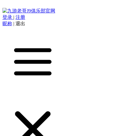
登录
|
注册
昵称
|
退出