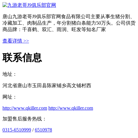
唐山九游老哥J9俱乐部官网食品有限公司主要从事生猪分割、
冷藏加工、肉制品生产，年分割猪白条能力50万头。公司供货
商品牌：千喜鹤、双汇、雨润、旺发等知名厂家
查看详情 >>
联系信息
地址：
河北省唐山市玉田县陈家铺乡高文铺村西
网址：
http://www.qkiller.com
http://www.qkiller.com
加盟售后服务热线：
0315-6510999
/
6510978