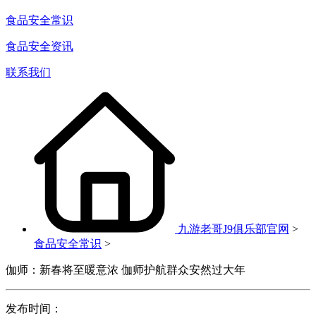
食品安全常识
食品安全资讯
联系我们
九游老哥J9俱乐部官网
>
食品安全常识
>
伽师：新春将至暖意浓 伽师护航群众安然过大年
发布时间：