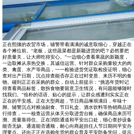
正在熙攘的农贸市场，辅警带着满满的诚意取细心，穿越正在
各个摊位前。“老板，这些蔬菜都是新颖进货的吧？必然要把
好质量关，让大师吃得安心。”一边细心查看果蔬的新颖度，
一边取摊从亲热交换，其诚信运营。针对群众采购量较大的肉
类、禽蛋、水产等商品，一一检验进货凭证取检疫证明，细心
查对出产日期，沉点排查能否存正在过时变质、来历不明的食
物。碰到正正在采购的群众，自动上前提示：“挑选年货时记
得查看商品标签，散拆食物要留意卫生情况，有问题能够随时
找我们。”俭朴的话语、贴心的提示，让群众感遭到实实正在
正在的平安感。正在大型商超，节日商品琳琅满目，年味十
脚。辅警沉点对粮油副食、节日礼盒、酒水饮料等热销商品进
行排查，一一核查运营从体天分取进货台账，确保商品来历可
溯、质量靠得住。正在消防通道和平安出口处，细心查抄设备
能否无缺、通道能否通顺，耐心向商超担任人节日期间平安办
理要点。还向正正在选购年货的群众普及平安防备学问，提示