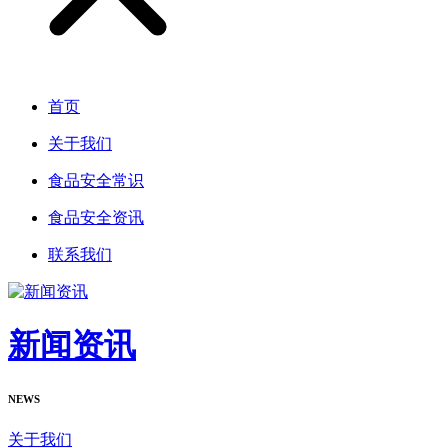
首页
关于我们
食品安全常识
食品安全资讯
联系我们
新闻资讯
NEWS
关于我们