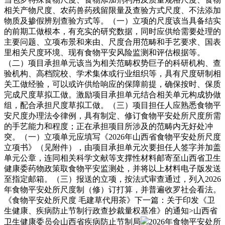
相关产物尺度、农药兽药残留限量及查验方式尺度、不法添加
物质及掺假辨别查验方式等。（一）立项的尺度该当具备结实
的前期工做根本，有充实的研究数据，同时应供给需要处理的
主要问题、立项布景和来由、尺度合用范畴和手艺要求、国表
里相关尺度环境、现有食物平安风险监测和评估根据等。
（二）项目承担单元该当为相关范畴权势巨子的科研机构、查
验机构、高档院校、学术集体或行业组织等，具有尺度研制相
关工做经验，可以或许供给响应的保障前提，确保按时、保质
完成尺度草拟工做。激励项目承担单元结合相关单元构成协做
组，配合承担尺度草拟工做。（三）项目担任人应熟悉食物平
安尺度办理法令律例，具有制定、修订食物平安处所尺度所需
的手艺能力和程度；正在承担项目所涉及的范畴内无好处冲
突。（一）立项单元应填写《2026年山西省食物平安处所尺度
立项书》（见附件），由项目承担单元次要担任人签字并加盖
单元公章，连同相关科学文献等支撑性材料邮寄至山西省卫生
健康委药物政策取食物平安监测处，并将以上材料电子版发送
至指定邮箱。（三）报送的立项，按法式审查通过，列入2026
年食物平安处所尺度制（修）订打算，并普遍收罗社会看法。
《食物平安处所尺度 毛建草代用茶》下一篇：关于印发《卫
生健康、疾病防止节制行政查抄裁量权基准》的通知>山西省
卫生健康委员会山西省疾病防止节制局
2026年食物平安处所