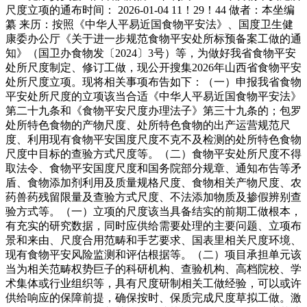
尺度立项的通布时间： 2026-01-04 11！29！44 做者：本坐编
纂 来历：按照《中华人平易近国食物平安法》、国度卫生健
康委办公厅《关于进一步规范食物平安处所标预备案工做的通
知》（国卫办食物发〔2024〕3号）等，为做好我省食物平安
处所尺度制定、修订工做，现公开搜集2026年山西省食物平安
处所尺度立项。现将相关事项布告如下：（一）申报我省食物
平安处所尺度的立项该当合适《中华人平易近国食物平安法》
第二十九条和《食物平安尺度办理法子》第三十九条的；包罗
处所特色食物的产物尺度、处所特色食物的出产运营规范尺
度、利用现有食物平安国度尺度不克不及检测的处所特色食物
尺度中目标的查验方式尺度等。（二）食物平安处所尺度不得
取法令、食物平安国度尺度和国务院部分规章、通知布告等矛
盾、食物添加剂利用及质量规格尺度、食物相关产物尺度、农
药兽药残留限量及查验方式尺度、不法添加物质及掺假辨别查
验方式等。（一）立项的尺度该当具备结实的前期工做根本，
有充实的研究数据，同时应供给需要处理的主要问题、立项布
景和来由、尺度合用范畴和手艺要求、国表里相关尺度环境、
现有食物平安风险监测和评估根据等。（二）项目承担单元该
当为相关范畴权势巨子的科研机构、查验机构、高档院校、学
术集体或行业组织等，具有尺度研制相关工做经验，可以或许
供给响应的保障前提，确保按时、保质完成尺度草拟工做。激