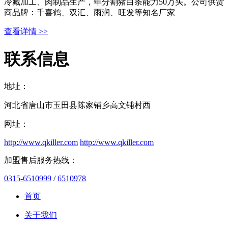
冷藏加工、肉制品生产，年分割猪白条能力50万头。公司供货
商品牌：千喜鹤、双汇、雨润、旺发等知名厂家
查看详情 >>
联系信息
地址：
河北省唐山市玉田县陈家铺乡高文铺村西
网址：
http://www.qkiller.com
http://www.qkiller.com
加盟售后服务热线：
0315-6510999
/
6510978
首页
关于我们