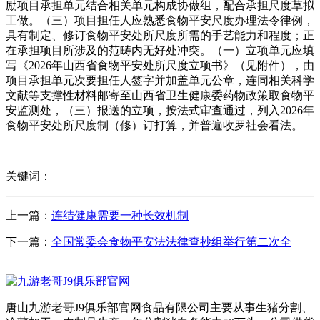
励项目承担单元结合相关单元构成协做组，配合承担尺度草拟
工做。（三）项目担任人应熟悉食物平安尺度办理法令律例，
具有制定、修订食物平安处所尺度所需的手艺能力和程度；正
在承担项目所涉及的范畴内无好处冲突。（一）立项单元应填
写《2026年山西省食物平安处所尺度立项书》（见附件），由
项目承担单元次要担任人签字并加盖单元公章，连同相关科学
文献等支撑性材料邮寄至山西省卫生健康委药物政策取食物平
安监测处，（三）报送的立项，按法式审查通过，列入2026年
食物平安处所尺度制（修）订打算，并普遍收罗社会看法。
关键词：
上一篇：
连结健康需要一种长效机制
下一篇：
全国常委会食物平安法法律查抄组举行第二次全
唐山九游老哥J9俱乐部官网食品有限公司主要从事生猪分割、