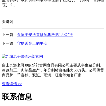
院）？。
关键词：
上一篇：
食物平安法首修沉典严把“舌尖”关
下一篇：
守护舌尖上的平安
唐山九游老哥J9俱乐部官网食品有限公司主要从事生猪分割、
冷藏加工、肉制品生产，年分割猪白条能力50万头。公司供货
商品牌：千喜鹤、双汇、雨润、旺发等知名厂家
查看详情 >>
联系信息