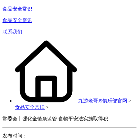
食品安全常识
食品安全资讯
联系我们
九游老哥J9俱乐部官网
>
食品安全常识
>
常委会丨强化全链条监管 食物平安法实施取得积
发布时间：