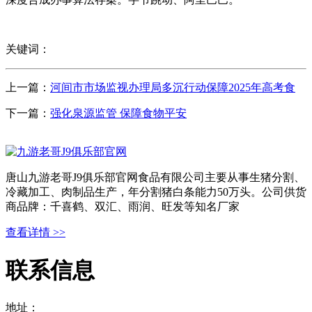
关键词：
上一篇：
河间市市场监视办理局多沉行动保障2025年高考食
下一篇：
强化泉源监管 保障食物平安
唐山九游老哥J9俱乐部官网食品有限公司主要从事生猪分割、
冷藏加工、肉制品生产，年分割猪白条能力50万头。公司供货
商品牌：千喜鹤、双汇、雨润、旺发等知名厂家
查看详情 >>
联系信息
地址：