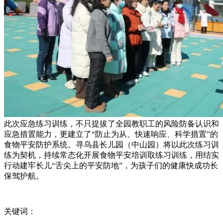
此次应急练习训练，不只提拔了全园教职工的风险防备认识和
应急措置能力，更建立了“防止为从、快速响应、科学措置”的
食物平安防护系统。寻乌县长儿园（中山园）将以此次练习训
练为契机，持续常态化开展食物平安培训取练习训练，用结实
行动建牢长儿“舌尖上的平安防地”，为孩子们的健康快成功长
保驾护航。
关键词：