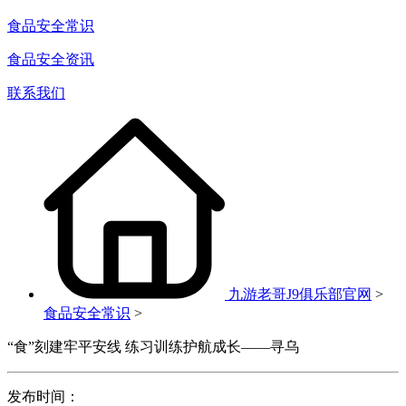
食品安全常识
食品安全资讯
联系我们
九游老哥J9俱乐部官网
>
食品安全常识
>
“食”刻建牢平安线 练习训练护航成长——寻乌
发布时间：