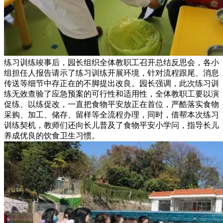
练习训练竣事后，园长组织全体教职工召开总结反思会，各小
组担任人报告请示了练习训练开展环境，针对流程跟尾、消息
传送等细节中存正在的不脚提出改良。园长强调，此次练习训
练无效查验了应急预案的可行性和适用性，全体教职工要以演
促练、以练促改，一直把食物平安放正在首位，严酷落实食物
采购、加工、储存、留样等全流程办理，同时，借帮本次练习
训练契机，教师们还向长儿普及了食物平安小学问，指导长儿
养成优良的饮食卫生习惯。