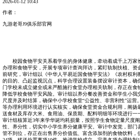
2026-01-12 10:43
作者：
九游老哥J9俱乐部官网
校园食物平安关系着学生的身体健康，牵动着成千上万家长的
办理和食物平安，开展专项审计查询拜访，紧盯轨制扶植、资
前研究，审计组以《中华人平易近国食物平安法》《农村权利
的目的、凸起监视沉点，科学合理设置装备摆设审计资本，确
门学校未成立健全或未严酷施行食堂办理相关轨制，存正在食
降低学校食物平安风险。审计组以养分餐改善资金和学生小我
尺度并及时结算，确保中小学校食堂“公益性、非营利性”运
等办理利用环境进行认实核实，确保食堂资金合规利用，阐扬
送食材及库存大米、食用油、保质期、配料明细等环境进行一
审计组核算近3年来学华诞均耗损量，按照学生食物定量尺度
性、养分性，切实中小学生养分健康平安。审计中发觉，部门
管不到位，存正在出售养分价值低、富含添加剂的食物饮料，
24项，移送处置事项19件，推进学校成立、完美各项办理轨