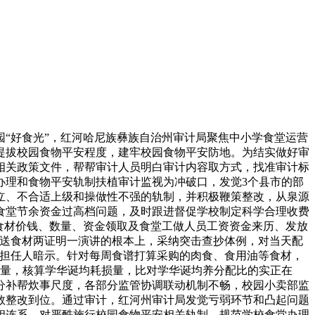
“好食光”，红河哈尼族彝族自治州审计局聚焦中小学食堂运营
提拔校园食物平安程度，建牢校园食物平安防地。为结实做好审
相关政策文件，帮帮审计人员明白审计内容取方式，找准审计标
办理和食物平安轨制扶植审计监视为冲破口，发觉3个县市的部
立、不合适上级和操做性不强的轨制，并积极鞭策整改，从泉源
食堂节余资金过高档问题，及时跟进督促学校制定科学合理收费
食材价钱、数量、资金领取及食堂工做人员工资资金来历、发放
配送食材两证明一演讲的根本上，采纳突击查抄体例，对当天配
关担任人暗示。针对每周食谱打算采购的肉食、食用油等食材，
数量，核算学华诞均耗损量，比对学华诞均养分配比的实正在
分补帮炊事尺度，各部分监管协调联动机制不畅，校园小卖部监
数整改到位。通过审计，红河州审计局发觉亏弱环节和凸起问题
标相连系，对严酷施行校园食物平安相关轨制、规范学校食堂办理