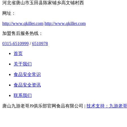
河北省唐山市玉田县陈家铺乡高文铺村西
网址：
http://www.qkiller.com
http://www.qkiller.com
加盟售后服务热线：
0315-6510999
/
6510978
首页
关于我们
食品安全常识
食品安全资讯
联系我们
唐山九游老哥J9俱乐部官网食品有限公司 |
技术支持：九游老哥