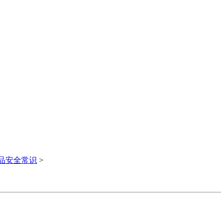
品安全常识
>