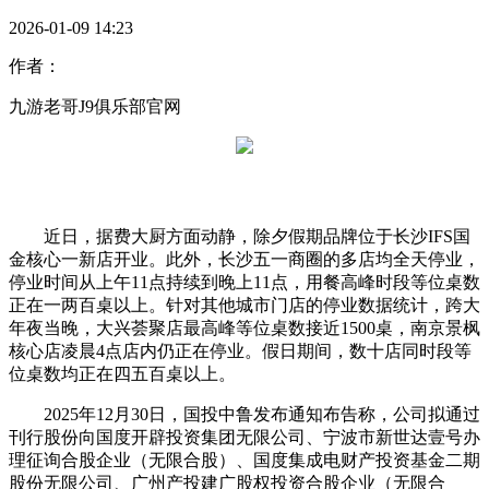
2026-01-09 14:23
作者：
九游老哥J9俱乐部官网
近日，据费大厨方面动静，除夕假期品牌位于长沙IFS国
金核心一新店开业。此外，长沙五一商圈的多店均全天停业，
停业时间从上午11点持续到晚上11点，用餐高峰时段等位桌数
正在一两百桌以上。针对其他城市门店的停业数据统计，跨大
年夜当晚，大兴荟聚店最高峰等位桌数接近1500桌，南京景枫
核心店凌晨4点店内仍正在停业。假日期间，数十店同时段等
位桌数均正在四五百桌以上。
2025年12月30日，国投中鲁发布通知布告称，公司拟通过
刊行股份向国度开辟投资集团无限公司、宁波市新世达壹号办
理征询合股企业（无限合股）、国度集成电财产投资基金二期
股份无限公司、广州产投建广股权投资合股企业（无限合