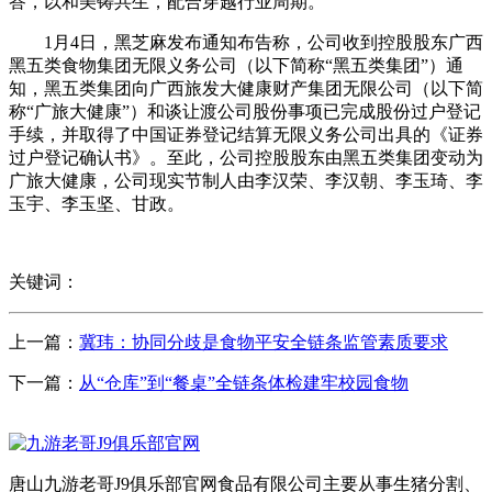
答，以和美铸共生，配合穿越行业周期。
1月4日，黑芝麻发布通知布告称，公司收到控股股东广西
黑五类食物集团无限义务公司（以下简称“黑五类集团”）通
知，黑五类集团向广西旅发大健康财产集团无限公司（以下简
称“广旅大健康”）和谈让渡公司股份事项已完成股份过户登记
手续，并取得了中国证券登记结算无限义务公司出具的《证券
过户登记确认书》。至此，公司控股股东由黑五类集团变动为
广旅大健康，公司现实节制人由李汉荣、李汉朝、李玉琦、李
玉宇、李玉坚、甘政。
关键词：
上一篇：
冀玮：协同分歧是食物平安全链条监管素质要求
下一篇：
从“仓库”到“餐桌”全链条体检建牢校园食物
唐山九游老哥J9俱乐部官网食品有限公司主要从事生猪分割、