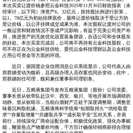
本次买卖让渡价钱参照云金科技2025年11月30日财政报表（未
经审计，以下同）净资产6。32亿元，按持股比例进行折算，
以1。78亿元为初始挂牌底价，最终让渡价钱取决于受让方的
受让价钱，以公开挂牌成交成果为准。本次股权让渡对公司的
一般运营和财政情况不形成严沉影响，有益于完美公司资产布
局，推进资产的无效优化设置装备摆设，合适公司和全体股东
的好处。本次买卖完成后，公司将不再持有云金科技股权，公
司不存正在为云金科技供给、委托云金科技理财以及云金科技
占用公司资金等方面的环境。
近日，据国度企业信用消息公示系统显示，公司代表人由
郑群娣变动为馥莉，且高级办理人员存案也同步变动，此中，
郑群娣卸任司理，馥莉兼任董事和司理职务。
近日，五粮液集团号发布五粮液集团（股份）公司党委、
董事长曾从钦带队赴汉中、西安、银川、等地开展市场调研的
动静。曾从钦暗示，当前白酒财产正处于深度调整期，调整意
味着沉构取机缘。五粮液将科学统筹“短期取持久”“供给取需
求”“存量取增量”“共建取共享”“成长取平安”五对关系，并肩
前行，持续深化厂商命运配合体，积极优化政策、强化办事赋
能，鞭策焦点产物量价均衡，千方百计确保经销商获得合理报